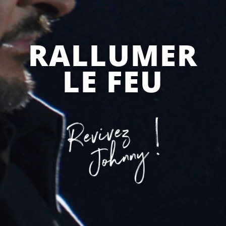
RALLUMER
LE FEU