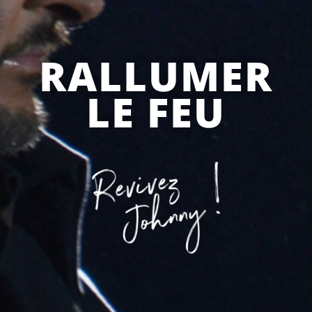
RALLUMER
LE FEU