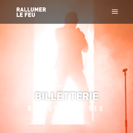
LA
BILLETTERIE
RALLUMER LE FEU