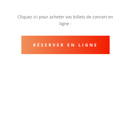
Cliquez ici pour acheter vos billets de concert en
ligne :
RÉSERVER EN LIGNE